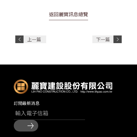
返回麗寶訊息總覽
上一篇
下一篇
文章
文章
訂閱最新消息