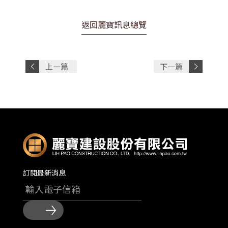
返回麗寶訊息總覽
上一篇
下一篇
文章
文章
訂閱最新消息