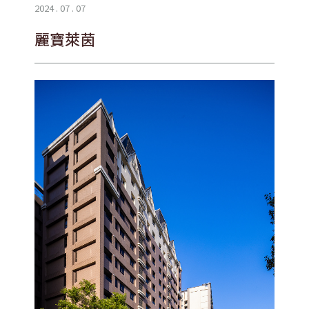
2024 . 07 . 07
麗寶萊茵