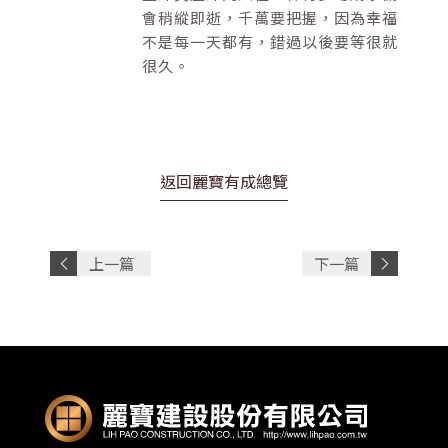
會稍縱即逝，千萬要把握，因為幸福
不是每一天都有，錯過以後要等很就
很久。
返回麗寶有成總覽
上一篇
下一篇
文章
文章