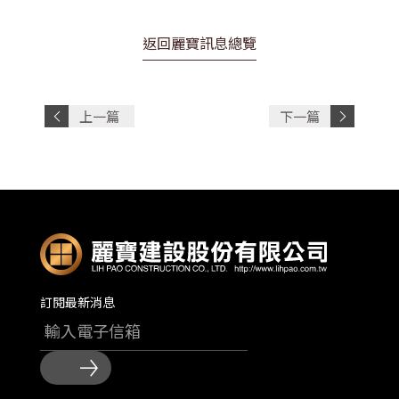
返回麗寶訊息總覽
上一篇
下一篇
文章
文章
訂閱最新消息