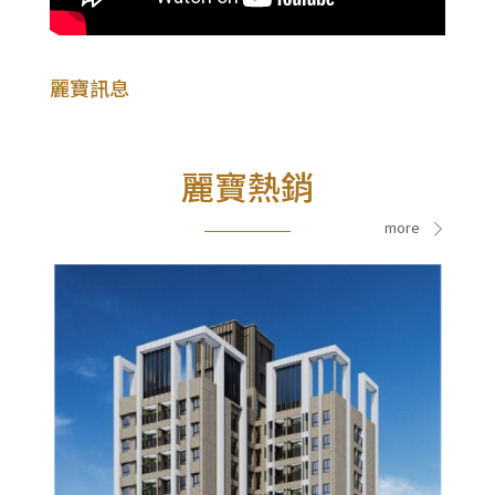
麗寶訊息
麗寶熱銷
more