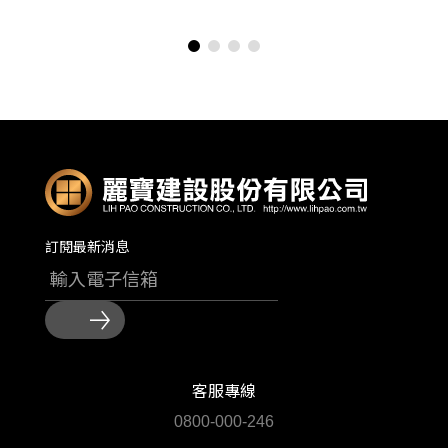
訂閱最新消息
客服專線
0800-000-246